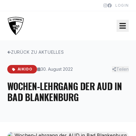
LOGIN
ZURÜCK ZU AKTUELLES
30. August 2022
Teilen
AIKIDO
WOCHEN-LEHRGANG DER AUD IN
BAD BLANKENBURG