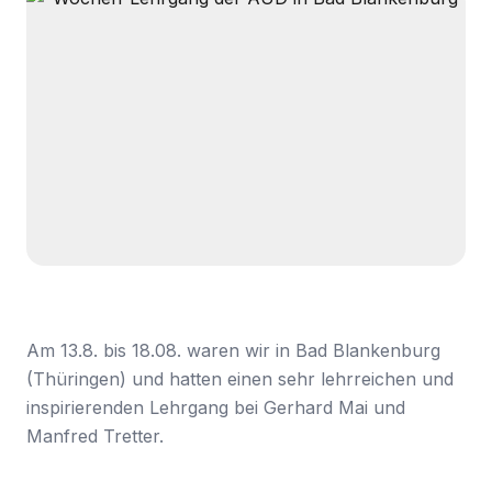
Am 13.8. bis 18.08. waren wir in Bad Blankenburg
(Thüringen) und hatten einen sehr lehrreichen und
inspirierenden Lehrgang bei Gerhard Mai und
Manfred Tretter.