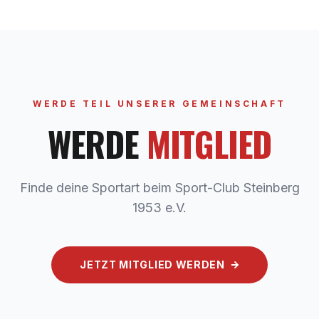
WERDE TEIL UNSERER GEMEINSCHAFT
WERDE
MITGLIED
Finde deine Sportart beim Sport-Club Steinberg
1953 e.V.
JETZT MITGLIED WERDEN