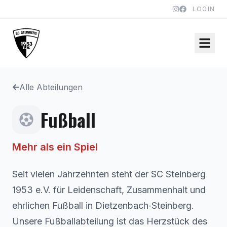
LOGIN
Alle Abteilungen
Fußball
Mehr als ein Spiel
Seit vielen Jahrzehnten steht der SC Steinberg
1953 e.V. für Leidenschaft, Zusammenhalt und
ehrlichen Fußball in Dietzenbach‑Steinberg.
Unsere Fußballabteilung ist das Herzstück des