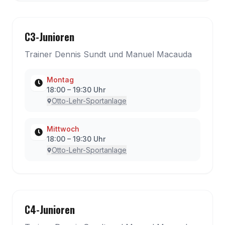
C3-Junioren
Trainer Dennis Sundt und Manuel Macauda
Montag
18:00
–
19:30
Uhr
Otto-Lehr-Sportanlage
Mittwoch
18:00
–
19:30
Uhr
Otto-Lehr-Sportanlage
C4-Junioren