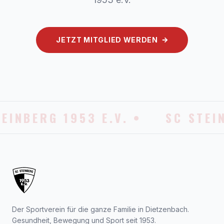
JETZT MITGLIED WERDEN
EINBERG 1953 E.V. •
SC STEIN
Der Sportverein für die ganze Familie in Dietzenbach.
Gesundheit, Bewegung und Sport seit 1953.