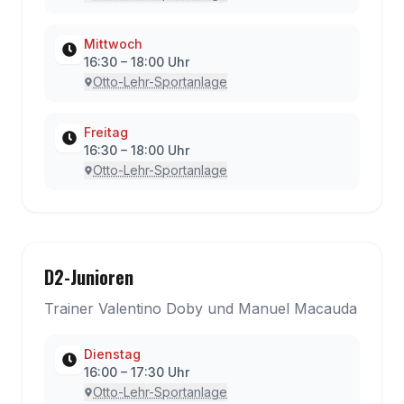
Mittwoch
16:30
–
18:00
Uhr
Otto-Lehr-Sportanlage
Freitag
16:30
–
18:00
Uhr
Otto-Lehr-Sportanlage
D2-Junioren
Trainer Valentino Doby und Manuel Macauda
Dienstag
16:00
–
17:30
Uhr
Otto-Lehr-Sportanlage