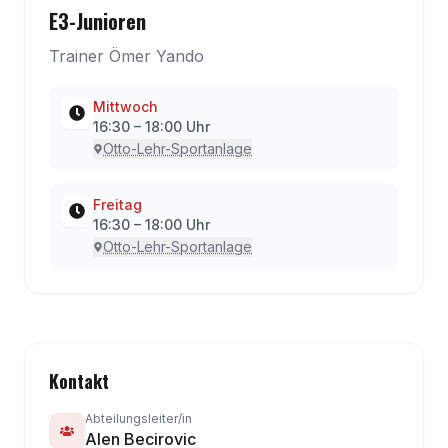
E3-Junioren
Trainer Ömer Yando
Mittwoch
16:30
–
18:00
Uhr
Otto-Lehr-Sportanlage
Freitag
16:30
–
18:00
Uhr
Otto-Lehr-Sportanlage
Kontakt
Abteilungsleiter/in
Alen Becirovic