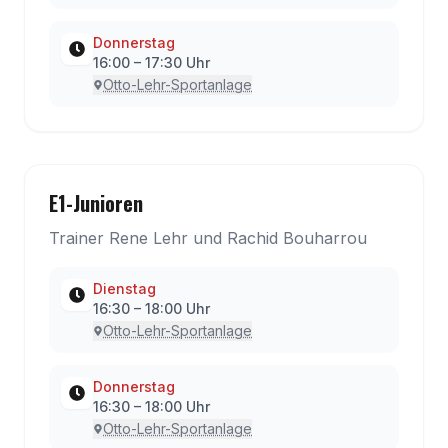
Donnerstag
16:00
–
17:30
Uhr
Otto-Lehr-Sportanlage
E1-Junioren
Trainer Rene Lehr und Rachid Bouharrou
Dienstag
16:30
–
18:00
Uhr
Otto-Lehr-Sportanlage
Donnerstag
16:30
–
18:00
Uhr
Otto-Lehr-Sportanlage