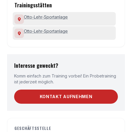
Trainingsstätten
Otto-Lehr-Sportanlage
Otto-Lehr-Sportanlage
Interesse geweckt?
Komm einfach zum Training vorbei! Ein Probetraining
ist jederzeit möglich.
KONTAKT AUFNEHMEN
GESCHÄFTSSTELLE