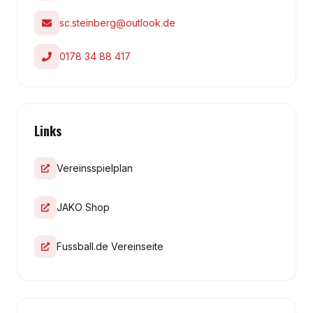
sc.steinberg@outlook.de
0178 34 88 417
Links
Vereinsspielplan
JAKO Shop
Fussball.de Vereinseite