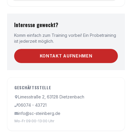
Interesse geweckt?
Komm einfach zum Training vorbei! Ein Probetraining
ist jederzeit möglich.
KONTAKT AUFNEHMEN
GESCHÄFTSSTELLE
Limesstraße 2, 63128 Dietzenbach
06074 - 43721
info@sc-steinberg.de
Mo-Fr 09:00-13:00 Uhr