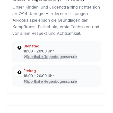
Unser Kinder- und Jugendtraining richtet sich
an 7–14 Jährige. Hier lernen die jungen
Aikidoka spielerisch die Grundlagen der
Kampfkunst: Fallschule, erste Techniken und
vor allem Respekt und Achtsamkeit.
Dienstag
18:00
–
20:00
Uhr
Sporthalle Regenbogenschule
Freitag
18:00
–
20:00
Uhr
Sporthalle Regenbogenschule