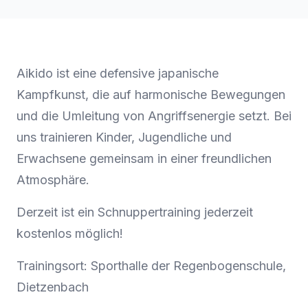
Aikido ist eine defensive japanische
Kampfkunst, die auf harmonische Bewegungen
und die Umleitung von Angriffsenergie setzt. Bei
uns trainieren Kinder, Jugendliche und
Erwachsene gemeinsam in einer freundlichen
Atmosphäre.
Derzeit ist ein Schnuppertraining jederzeit
kostenlos möglich!
Trainingsort: Sporthalle der Regenbogenschule,
Dietzenbach