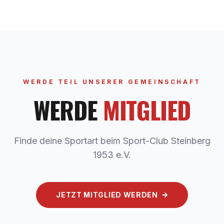
WERDE TEIL UNSERER GEMEINSCHAFT
WERDE
MITGLIED
Finde deine Sportart beim Sport-Club Steinberg
1953 e.V.
JETZT MITGLIED WERDEN