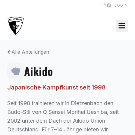
LOGIN
Alle Abteilungen
Aikido
Japanische Kampfkunst seit 1998
Seit 1998 trainieren wir in Dietzenbach den
Budo-Stil von O Sensei Morihei Ueshiba, seit
2002 unter dem Dach der Aikido Union
Deutschland. Für 7–14 Jährige bieten wir