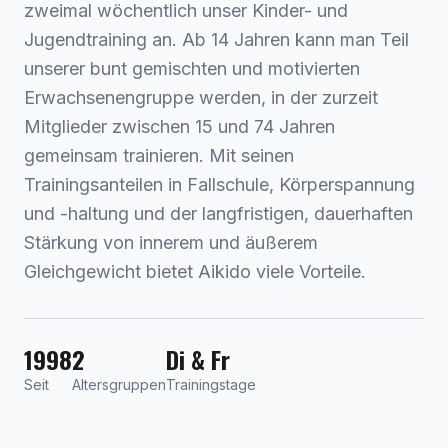
zweimal wöchentlich unser Kinder- und
Jugendtraining an. Ab 14 Jahren kann man Teil
unserer bunt gemischten und motivierten
Erwachsenengruppe werden, in der zurzeit
Mitglieder zwischen 15 und 74 Jahren
gemeinsam trainieren. Mit seinen
Trainingsanteilen in Fallschule, Körperspannung
und -haltung und der langfristigen, dauerhaften
Stärkung von innerem und äußerem
Gleichgewicht bietet Aikido viele Vorteile.
1998
2
Di & Fr
Seit
Altersgruppen
Trainingstage