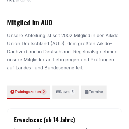
Mitglied im AUD
Unsere Abteilung ist seit 2002 Mitglied in der Aikido
Union Deutschland (AUD), dem größten Aikido-
Dachverband in Deutschland. Regelmäßig nehmen
unsere Mitglieder an Lehrgängen und Prüfungen
auf Landes- und Bundesebene teil.
Trainingszeiten
2
News
5
Termine
Erwachsene (ab 14 Jahre)