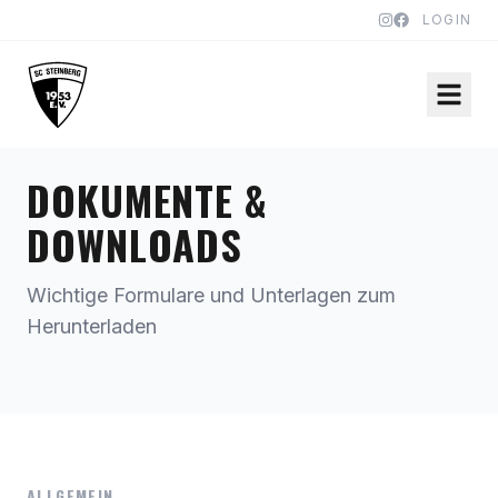
LOGIN
DOKUMENTE &
DOWNLOADS
Wichtige Formulare und Unterlagen zum
Herunterladen
ALLGEMEIN