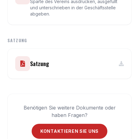
Sparte des Vereins ausdrucken, ausgefüllt
und unterschrieben in der Geschäftsstelle
abgeben.
SATZUNG
Satzung
Benötigen Sie weitere Dokumente oder
haben Fragen?
KONTAKTIEREN SIE UNS