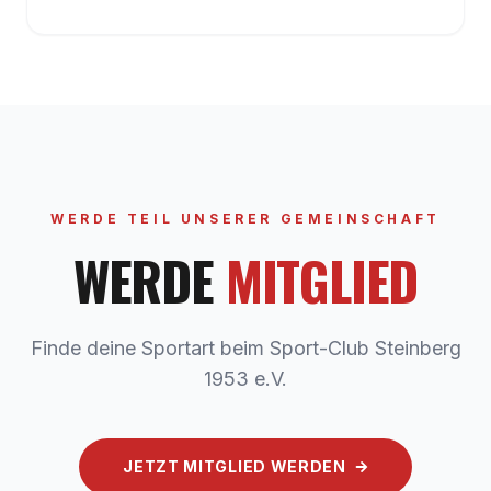
WERDE TEIL UNSERER GEMEINSCHAFT
WERDE
MITGLIED
Finde deine Sportart beim Sport-Club Steinberg
1953 e.V.
JETZT MITGLIED WERDEN