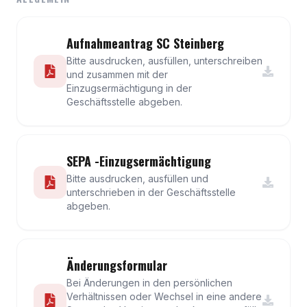
Aufnahmeantrag SC Steinberg
Bitte ausdrucken, ausfüllen, unterschreiben
und zusammen mit der
Einzugsermächtigung in der
Geschäftsstelle abgeben.
SEPA -Einzugsermächtigung
Bitte ausdrucken, ausfüllen und
unterschrieben in der Geschäftsstelle
abgeben.
Änderungsformular
Bei Änderungen in den persönlichen
Verhältnissen oder Wechsel in eine andere