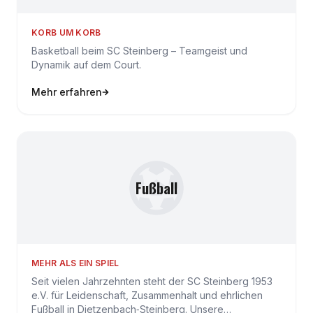
KORB UM KORB
Basketball beim SC Steinberg – Teamgeist und
Dynamik auf dem Court.
Mehr erfahren
Fußball
MEHR ALS EIN SPIEL
Seit vielen Jahrzehnten steht der SC Steinberg 1953
e.V. für Leidenschaft, Zusammenhalt und ehrlichen
Fußball in Dietzenbach‑Steinberg. Unsere