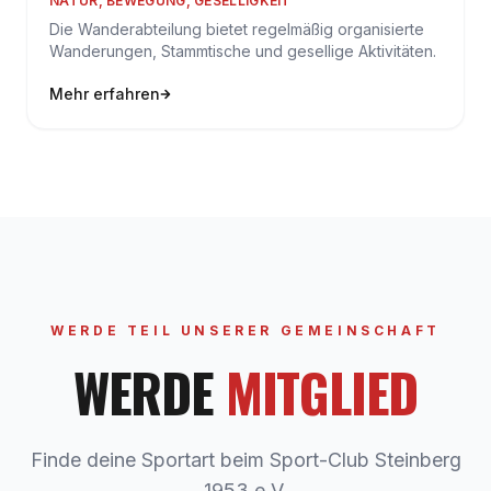
NATUR, BEWEGUNG, GESELLIGKEIT
Die Wanderabteilung bietet regelmäßig organisierte
Wanderungen, Stammtische und gesellige Aktivitäten.
Mehr erfahren
WERDE TEIL UNSERER GEMEINSCHAFT
WERDE
MITGLIED
Finde deine Sportart beim Sport-Club Steinberg
1953 e.V.