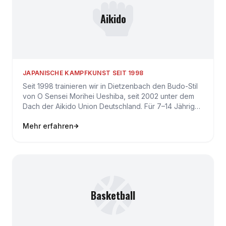
Aikido
JAPANISCHE KAMPFKUNST SEIT 1998
Seit 1998 trainieren wir in Dietzenbach den Budo-Stil
von O Sensei Morihei Ueshiba, seit 2002 unter dem
Dach der Aikido Union Deutschland. Für 7–14 Jährige
biet…
Mehr erfahren
Basketball