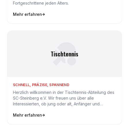
Fortgeschrittene jeden Alters.
Mehr erfahren
Tischtennis
SCHNELL, PRÄZISE, SPANNEND
Herzlich willkommen in der Tischtennis-Abteilung des
SC-Steinberg e.V. Wir freuen uns über alle
Interessierten, ob jung oder alt, Anfänger und
Fortgeschrittene.
Mehr erfahren