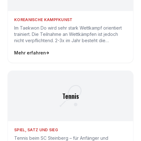
KOREANISCHE KAMPFKUNST
Im Taekwon Do wird sehr stark Wettkampf orientiert
trainiert. Die Teilnahme an Wettkämpfen ist jedoch
nicht verpflichtend. 2-3x im Jahr besteht die
Möglichkeit…
Mehr erfahren
Tennis
SPIEL, SATZ UND SIEG
Tennis beim SC Steinberg – für Anfänger und