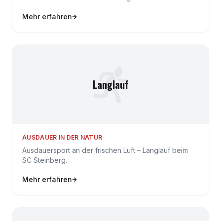
Fußballabteilung…
Mehr erfahren
Langlauf
AUSDAUER IN DER NATUR
Ausdauersport an der frischen Luft – Langlauf beim
SC Steinberg.
Mehr erfahren