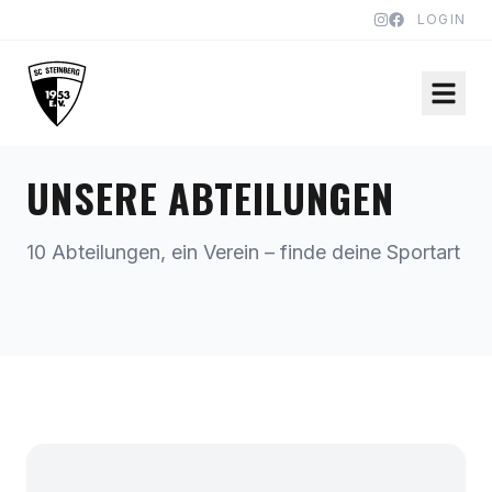
LOGIN
UNSERE ABTEILUNGEN
10 Abteilungen, ein Verein – finde deine Sportart