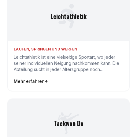
Leichtathletik
LAUFEN, SPRINGEN UND WERFEN
Leichtathletik ist eine vielseitige Sportart, wo jeder
seiner individuellen Neigung nachkommen kann. Die
Abteilung sucht in jeder Altersgruppe noch
Nachwuchs, d…
Mehr erfahren
Taekwon Do