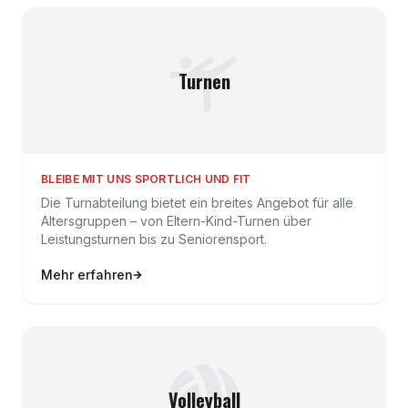
Turnen
BLEIBE MIT UNS SPORTLICH UND FIT
Die Turnabteilung bietet ein breites Angebot für alle
Altersgruppen – von Eltern-Kind-Turnen über
Leistungsturnen bis zu Seniorensport.
Mehr erfahren
Volleyball