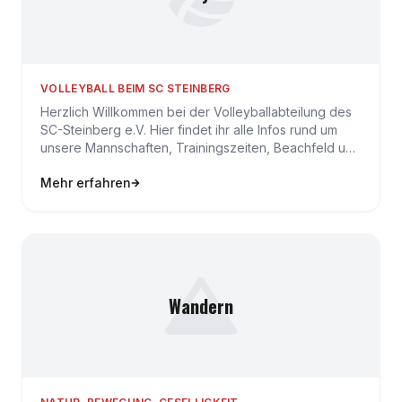
VOLLEYBALL BEIM SC STEINBERG
Herzlich Willkommen bei der Volleyballabteilung des
SC-Steinberg e.V. Hier findet ihr alle Infos rund um
unsere Mannschaften, Trainingszeiten, Beachfeld und
akt…
Mehr erfahren
Wandern