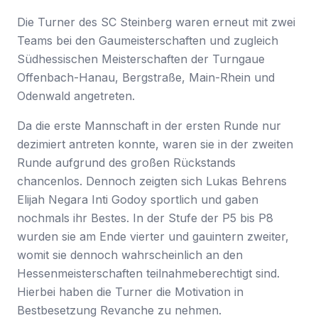
Die Turner des SC Steinberg waren erneut mit zwei
Teams bei den Gaumeisterschaften und zugleich
Südhessischen Meisterschaften der Turngaue
Offenbach-Hanau, Bergstraße, Main-Rhein und
Odenwald angetreten.
Da die erste Mannschaft in der ersten Runde nur
dezimiert antreten konnte, waren sie in der zweiten
Runde aufgrund des großen Rückstands
chancenlos. Dennoch zeigten sich Lukas Behrens
Elijah Negara Inti Godoy sportlich und gaben
nochmals ihr Bestes. In der Stufe der P5 bis P8
wurden sie am Ende vierter und gauintern zweiter,
womit sie dennoch wahrscheinlich an den
Hessenmeisterschaften teilnahmeberechtigt sind.
Hierbei haben die Turner die Motivation in
Bestbesetzung Revanche zu nehmen.