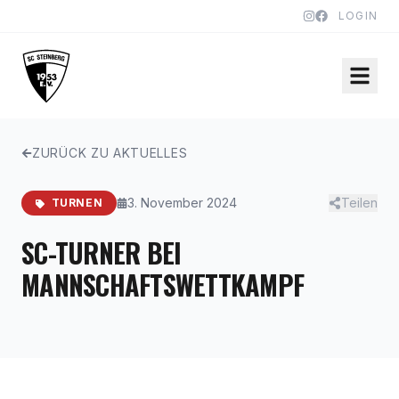
LOGIN
ZURÜCK ZU AKTUELLES
3. November 2024
Teilen
TURNEN
SC-TURNER BEI
MANNSCHAFTSWETTKAMPF