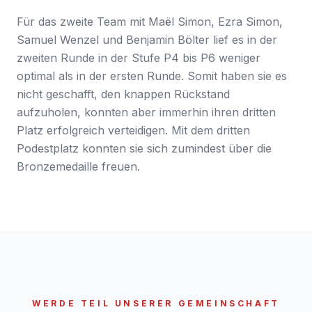
Für das zweite Team mit Maël Simon, Ezra Simon,
Samuel Wenzel und Benjamin Bölter lief es in der
zweiten Runde in der Stufe P4 bis P6 weniger
optimal als in der ersten Runde. Somit haben sie es
nicht geschafft, den knappen Rückstand
aufzuholen, konnten aber immerhin ihren dritten
Platz erfolgreich verteidigen. Mit dem dritten
Podestplatz konnten sie sich zumindest über die
Bronzemedaille freuen.
WERDE TEIL UNSERER GEMEINSCHAFT