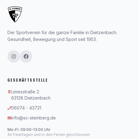
Der Sportverein für die ganze Familie in Dietzenbach.
Gesundheit, Bewegung und Sport seit 1953.
GESCHÄFTSSTELLE
Limesstraße 2
63128 Dietzenbach
06074 - 43721
info@sc-steinberg.de
Mo–Fr: 09:00–13:00 Uhr
An Feiertagen und in den Ferien geschlossen