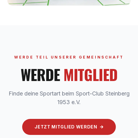
WERDE TEIL UNSERER GEMEINSCHAFT
WERDE
MITGLIED
Finde deine Sportart beim Sport-Club Steinberg
1953 e.V.
JETZT MITGLIED WERDEN