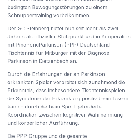
bedingten Bewegungsstörungen zu einem
Schnuppertraining vorbeikommen.
Der SC Steinberg bietet nun seit mehr als zwei
Jahren als offizieller Stützpunkt und in Kooperation
mit PingPongParkinson (PPP) Deutschland
Tischtennis für Mitbürger mit der Diagnose
Parkinson in Dietzenbach an.
Durch die Erfahrungen der an Parkinson
erkrankten Spieler verbreitet sich zunehmend die
Erkenntnis, dass insbesondere Tischtennisspielen
die Symptome der Erkrankung positiv beeinflussen
kann – durch die beim Sport geförderte
Koordination zwischen kognitiver Wahrnehmung
und körperlicher Ausführung.
Die PPP-Gruppe und die gesamte