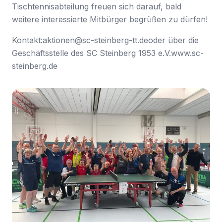
Tischtennisabteilung freuen sich darauf, bald
weitere interessierte Mitbürger begrüßen zu dürfen!
Kontakt:aktionen@sc-steinberg-tt.deoder über die
Geschäftsstelle des SC Steinberg 1953 e.V.www.sc-
steinberg.de