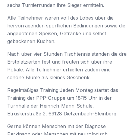
sechs Turnierrunden ihre Sieger ermitteln.
Alle Teilnehmer waren voll des Lobes über die
hervorragenden sportlichen Bedingungen sowie die
angebotenen Speisen, Getränke und selbst
gebackenen Kuchen.
Nach über vier Stunden Tischtennis standen die drei
Erstplatzierten fest und freuten sich über ihre
Pokale. Alle Teilnehmer erhielten zudem eine
schöne Blume als kleines Geschenk.
Regelmäßiges Training:Jeden Montag startet das
Training der PPP-Gruppe um 18:15 Uhr in der
Turnhalle der Heinrich-Mann-Schule,
Etruskerstraße 2, 63128 Dietzenbach-Steinberg.
Gerne können Menschen mit der Diagnose
Parkinson oder Menschen mit neurologisch