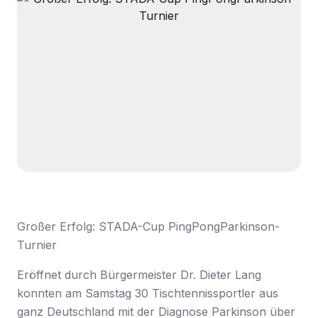
Großer Erfolg: STADA-Cup PingPongParkinson-
Turnier
Eröffnet durch Bürgermeister Dr. Dieter Lang
konnten am Samstag 30 Tischtennissportler aus
ganz Deutschland mit der Diagnose Parkinson über