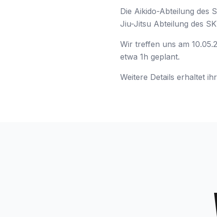
Die Aikido-Abteilung des
Jiu-Jitsu Abteilung des 
Wir treffen uns am 10.05.
etwa 1h geplant.
Weitere Details erhaltet i