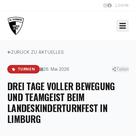
LOGIN
ZURÜCK ZU AKTUELLES
26. Mai 2026
Teilen
TURNEN
DREI TAGE VOLLER BEWEGUNG
UND TEAMGEIST BEIM
LANDESKINDERTURNFEST IN
LIMBURG