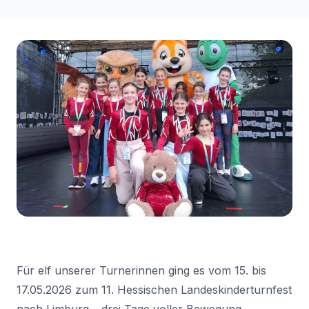
Für elf unserer Turnerinnen ging es vom 15. bis
17.05.2026 zum 11. Hessischen Landeskinderturnfest