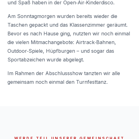
und Spaß haben in der Open‑Air‑Kinderdisco.
Am Sonntagmorgen wurden bereits wieder die
Taschen gepackt und das Klassenzimmer geräumt.
Bevor es nach Hause ging, nutzten wir noch einmal
die vielen Mitmachangebote: Airtrack‑Bahnen,
Outdoor‑Spiele, Hüpfburgen – und sogar das
Sportabzeichen wurde abgelegt.
Im Rahmen der Abschlussshow tanzten wir alle
gemeinsam noch einmal den Turnfesttanz.
WERDE TEIL UNSERER GEMEINSCHAFT