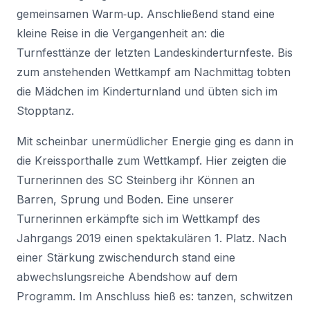
gemeinsamen Warm‑up. Anschließend stand eine
kleine Reise in die Vergangenheit an: die
Turnfesttänze der letzten Landeskinderturnfeste. Bis
zum anstehenden Wettkampf am Nachmittag tobten
die Mädchen im Kinderturnland und übten sich im
Stopptanz.
Mit scheinbar unermüdlicher Energie ging es dann in
die Kreissporthalle zum Wettkampf. Hier zeigten die
Turnerinnen des SC Steinberg ihr Können an
Barren, Sprung und Boden. Eine unserer
Turnerinnen erkämpfte sich im Wettkampf des
Jahrgangs 2019 einen spektakulären 1. Platz. Nach
einer Stärkung zwischendurch stand eine
abwechslungsreiche Abendshow auf dem
Programm. Im Anschluss hieß es: tanzen, schwitzen