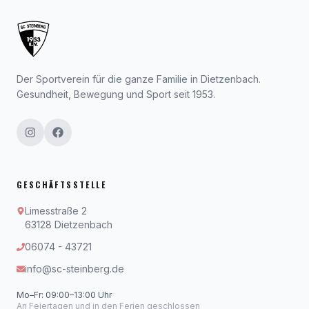
Der Sportverein für die ganze Familie in Dietzenbach.
Gesundheit, Bewegung und Sport seit 1953.
GESCHÄFTSSTELLE
Limesstraße 2
63128 Dietzenbach
06074 - 43721
info@sc-steinberg.de
Mo–Fr: 09:00–13:00 Uhr
An Feiertagen und in den Ferien geschlossen