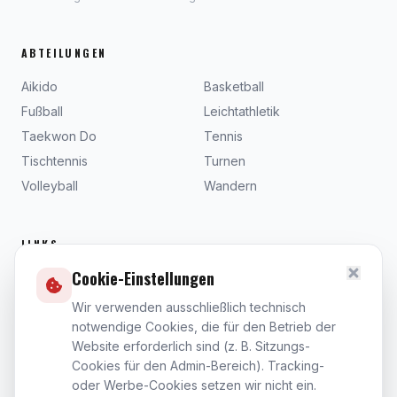
ABTEILUNGEN
Aikido
Basketball
Fußball
Leichtathletik
Taekwon Do
Tennis
Tischtennis
Turnen
Volleyball
Wandern
LINKS
Cookie-Einstellungen
Beiträge
Dokumente
Wir verwenden ausschließlich technisch
notwendige Cookies, die für den Betrieb der
Satzung
Website erforderlich sind (z. B. Sitzungs-
Kontakt
Cookies für den Admin-Bereich). Tracking-
Impressum
oder Werbe-Cookies setzen wir nicht ein.