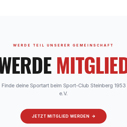
WERDE TEIL UNSERER GEMEINSCHAFT
WERDE
MITGLIE
Finde deine Sportart beim Sport-Club Steinberg 1953
e.V.
JETZT MITGLIED WERDEN