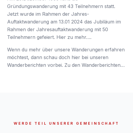
Gründungswanderung mit 43 Teilnehmern statt.
Jetzt wurde im Rahmen der Jahres-
Auftaktwanderung am 13.01 2024 das Jubiläum im
Rahmen der Jahresauftaktwanderung mit 50
Teilnehmern gefeiert. Hier zu mehr….
Wenn du mehr über unsere Wanderungen erfahren
möchtest, dann schau doch hier bei unseren
Wanderberichten vorbei. Zu den Wanderberichten…
WERDE TEIL UNSERER GEMEINSCHAFT