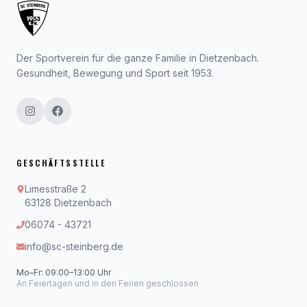
Der Sportverein für die ganze Familie in Dietzenbach.
Gesundheit, Bewegung und Sport seit 1953.
GESCHÄFTSSTELLE
Limesstraße 2
63128 Dietzenbach
06074 - 43721
info@sc-steinberg.de
Mo–Fr: 09:00–13:00 Uhr
An Feiertagen und in den Ferien geschlossen